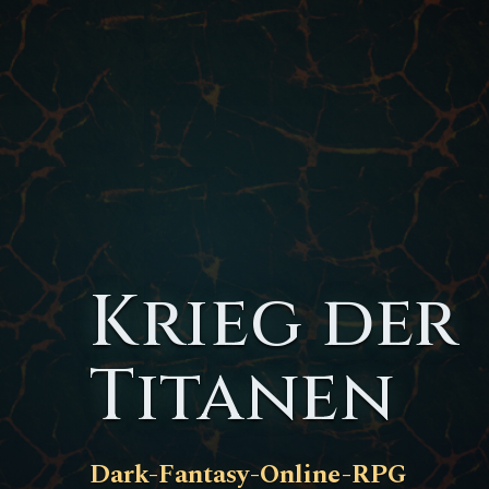
Krieg der
Titanen
Dark-Fantasy-Online-RPG