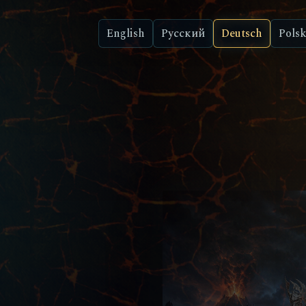
English
Русский
Deutsch
Polsk